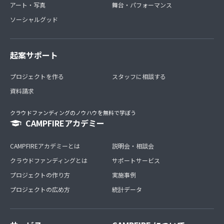
アート・写真
舞台・パフォーマンス
ソーシャルグッド
起案サポート
プロジェクトを作る
スタッフに相談する
資料請求
クラウドファンディングのノウハウを無料で学ぼう
CAMPFIREアカデミー
CAMPFIREアカデミーとは
説明会・相談会
クラウドファンディングとは
サポートサービス
プロジェクトの作り方
実施事例
プロジェクトの広め方
統計データ