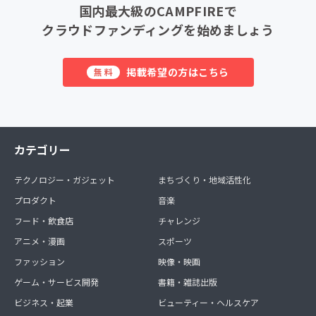
国内最大級のCAMPFIREで
クラウドファンディングを始めましょう
掲載希望の方はこちら
無料
カテゴリー
テクノロジー・ガジェット
まちづくり・地域活性化
プロダクト
音楽
フード・飲食店
チャレンジ
アニメ・漫画
スポーツ
ファッション
映像・映画
ゲーム・サービス開発
書籍・雑誌出版
ビジネス・起業
ビューティー・ヘルスケア