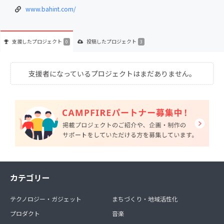
www.bahint.com/
支援した
プロジェクト
投稿した
プロジェクト
0
3
支援者になっているプロジェクトはまだありません。
カテゴリー
テクノロジー・ガジェット
まちづくり・地域活性化
プロダクト
音楽