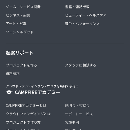
ゲーム・サービス開発
書籍・雑誌出版
ビジネス・起業
ビューティー・ヘルスケア
アート・写真
舞台・パフォーマンス
ソーシャルグッド
起案サポート
プロジェクトを作る
スタッフに相談する
資料請求
クラウドファンディングのノウハウを無料で学ぼう
CAMPFIREアカデミー
CAMPFIREアカデミーとは
説明会・相談会
クラウドファンディングとは
サポートサービス
プロジェクトの作り方
実施事例