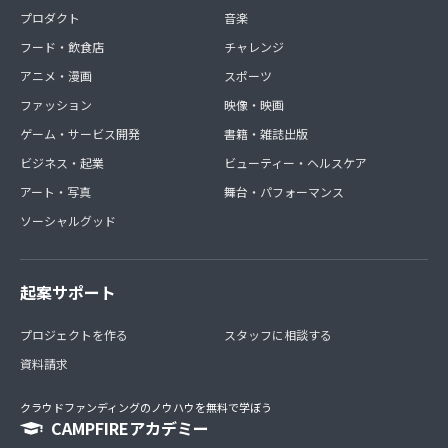
プロダクト
音楽
フード・飲食店
チャレンジ
アニメ・漫画
スポーツ
ファッション
映像・映画
ゲーム・サービス開発
書籍・雑誌出版
ビジネス・起業
ビューティー・ヘルスケア
アート・写真
舞台・パフォーマンス
ソーシャルグッド
起案サポート
プロジェクトを作る
スタッフに相談する
資料請求
クラウドファンディングのノウハウを無料で学ぼう
CAMPFIREアカデミー