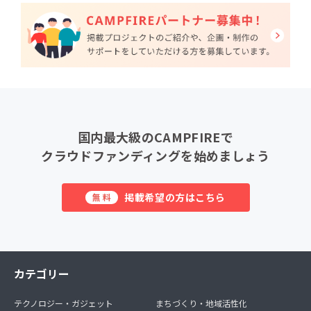
国内最大級のCAMPFIREで
クラウドファンディングを始めましょう
掲載希望の方はこちら
無料
カテゴリー
テクノロジー・ガジェット
まちづくり・地域活性化