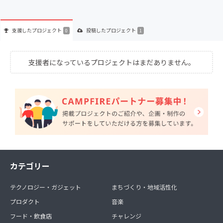
支援した
プロジェクト
投稿した
プロジェクト
0
1
支援者になっているプロジェクトはまだありません。
カテゴリー
テクノロジー・ガジェット
まちづくり・地域活性化
プロダクト
音楽
フード・飲食店
チャレンジ