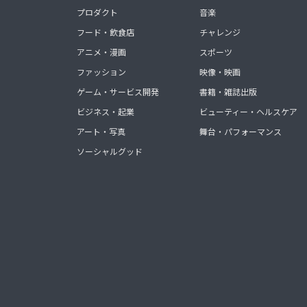
プロダクト
音楽
フード・飲食店
チャレンジ
アニメ・漫画
スポーツ
ファッション
映像・映画
ゲーム・サービス開発
書籍・雑誌出版
ビジネス・起業
ビューティー・ヘルスケア
アート・写真
舞台・パフォーマンス
ソーシャルグッド