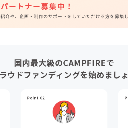
国内最大級のCAMPFIREで
ラウドファンディングを始めまし
Point 02
P