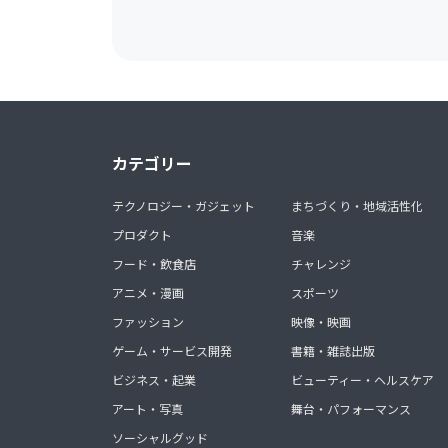
カテゴリー
テクノロジー・ガジェット
まちづくり・地域活性化
プロダクト
音楽
フード・飲食店
チャレンジ
アニメ・漫画
スポーツ
ファッション
映像・映画
ゲーム・サービス開発
書籍・雑誌出版
ビジネス・起業
ビューティー・ヘルスケア
アート・写真
舞台・パフォーマンス
ソーシャルグッド