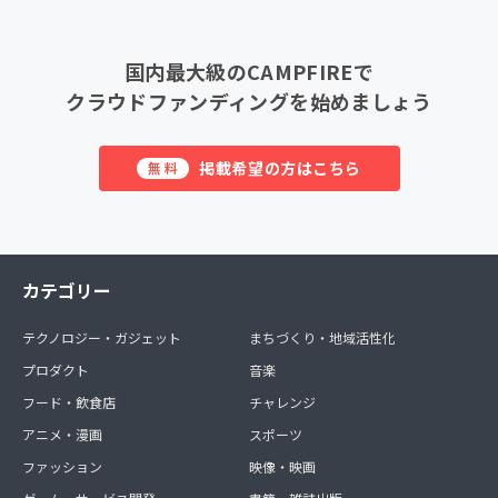
国内最大級のCAMPFIREで
クラウドファンディングを始めましょう
掲載希望の方はこちら
無料
カテゴリー
テクノロジー・ガジェット
まちづくり・地域活性化
プロダクト
音楽
フード・飲食店
チャレンジ
アニメ・漫画
スポーツ
ファッション
映像・映画