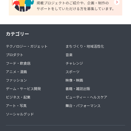
カテゴリー
テクノロジー・ガジェット
まちづくり・地域活性化
プロダクト
音楽
フード・飲食店
チャレンジ
アニメ・漫画
スポーツ
ファッション
映像・映画
ゲーム・サービス開発
書籍・雑誌出版
ビジネス・起業
ビューティー・ヘルスケア
アート・写真
舞台・パフォーマンス
ソーシャルグッド