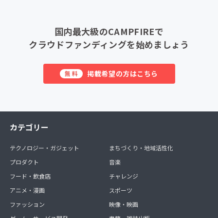
国内最大級のCAMPFIREで
クラウドファンディングを始めましょう
掲載希望の方はこちら
無料
カテゴリー
テクノロジー・ガジェット
まちづくり・地域活性化
プロダクト
音楽
フード・飲食店
チャレンジ
アニメ・漫画
スポーツ
ファッション
映像・映画