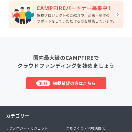
国内最大級のCAMPFIREで
クラウドファンディングを始めましょう
掲載希望の方はこちら
無料
カテゴリー
テクノロジー・ガジェット
まちづくり・地域活性化