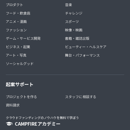
プロダクト
音楽
フード・飲食店
チャレンジ
アニメ・漫画
スポーツ
ファッション
映像・映画
ゲーム・サービス開発
書籍・雑誌出版
ビジネス・起業
ビューティー・ヘルスケア
アート・写真
舞台・パフォーマンス
ソーシャルグッド
起案サポート
プロジェクトを作る
スタッフに相談する
資料請求
クラウドファンディングのノウハウを無料で学ぼう
CAMPFIREアカデミー