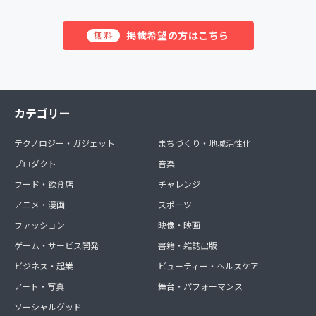
掲載希望の方はこちら
無料
カテゴリー
テクノロジー・ガジェット
まちづくり・地域活性化
プロダクト
音楽
フード・飲食店
チャレンジ
アニメ・漫画
スポーツ
ファッション
映像・映画
ゲーム・サービス開発
書籍・雑誌出版
ビジネス・起業
ビューティー・ヘルスケア
アート・写真
舞台・パフォーマンス
ソーシャルグッド