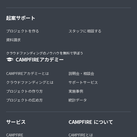
起案サポート
プロジェクトを作る
スタッフに相談する
資料請求
クラウドファンディングのノウハウを無料で学ぼう
CAMPFIREアカデミー
CAMPFIREアカデミーとは
説明会・相談会
クラウドファンディングとは
サポートサービス
プロジェクトの作り方
実施事例
プロジェクトの広め方
統計データ
サービス
CAMPFIRE について
CAMPFIRE
CAMPFIREとは