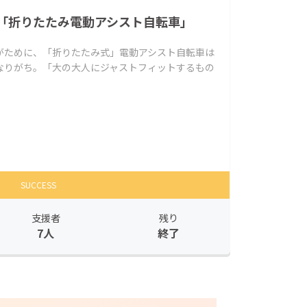
「折りたたみ電動アシスト自転車」
がために、「折りたたみ式」電動アシスト自転車は
なりがち。「大の大人にジャストフィットするもの
SUCCESS
支援者
残り
7人
終了