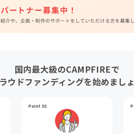
国内最大級のCAMPFIREで
ラウドファンディングを始めまし
Point 02
P