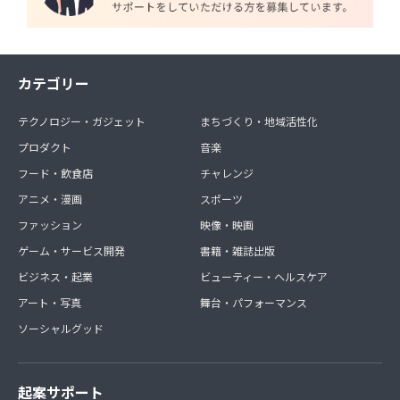
カテゴリー
テクノロジー・ガジェット
まちづくり・地域活性化
プロダクト
音楽
フード・飲食店
チャレンジ
アニメ・漫画
スポーツ
ファッション
映像・映画
ゲーム・サービス開発
書籍・雑誌出版
ビジネス・起業
ビューティー・ヘルスケア
アート・写真
舞台・パフォーマンス
ソーシャルグッド
起案サポート