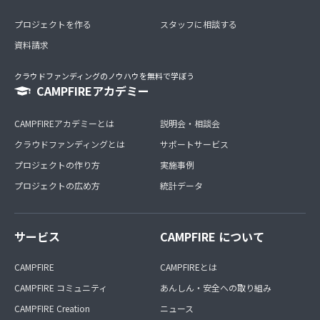
プロジェクトを作る
スタッフに相談する
資料請求
クラウドファンディングのノウハウを無料で学ぼう
CAMPFIREアカデミー
CAMPFIREアカデミーとは
説明会・相談会
クラウドファンディングとは
サポートサービス
プロジェクトの作り方
実施事例
プロジェクトの広め方
統計データ
サービス
CAMPFIRE について
CAMPFIRE
CAMPFIREとは
CAMPFIRE コミュニティ
あんしん・安全への取り組み
CAMPFIRE Creation
ニュース