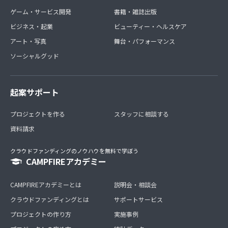
ゲーム・サービス開発
書籍・雑誌出版
ビジネス・起業
ビューティー・ヘルスケア
アート・写真
舞台・パフォーマンス
ソーシャルグッド
起案サポート
プロジェクトを作る
スタッフに相談する
資料請求
クラウドファンディングのノウハウを無料で学ぼう
CAMPFIREアカデミー
CAMPFIREアカデミーとは
説明会・相談会
クラウドファンディングとは
サポートサービス
プロジェクトの作り方
実施事例