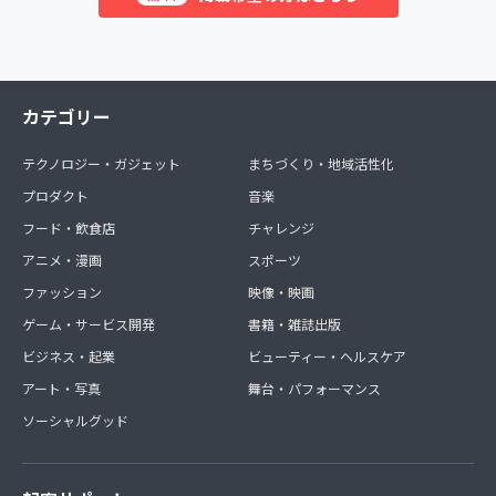
カテゴリー
テクノロジー・ガジェット
まちづくり・地域活性化
プロダクト
音楽
フード・飲食店
チャレンジ
アニメ・漫画
スポーツ
ファッション
映像・映画
ゲーム・サービス開発
書籍・雑誌出版
ビジネス・起業
ビューティー・ヘルスケア
アート・写真
舞台・パフォーマンス
ソーシャルグッド