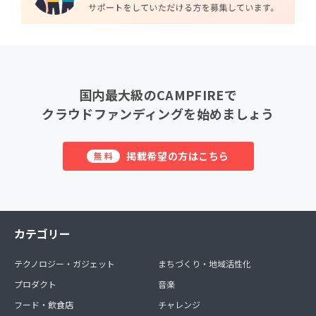
国内最大級のCAMPFIREで
クラウドファンディングを始めましょう
掲載希望の方はこちら
無料
カテゴリー
テクノロジー・ガジェット
まちづくり・地域活性化
プロダクト
音楽
フード・飲食店
チャレンジ