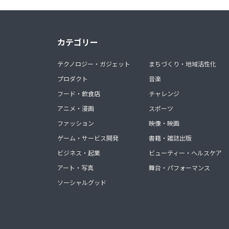
カテゴリー
テクノロジー・ガジェット
まちづくり・地域活性化
プロダクト
音楽
フード・飲食店
チャレンジ
アニメ・漫画
スポーツ
ファッション
映像・映画
ゲーム・サービス開発
書籍・雑誌出版
ビジネス・起業
ビューティー・ヘルスケア
アート・写真
舞台・パフォーマンス
ソーシャルグッド