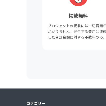
掲載無料
プロジェクトの掲載には一切費用
かかりません。発生する費用は達
した合計金額に対する手数料のみ
カテゴリー