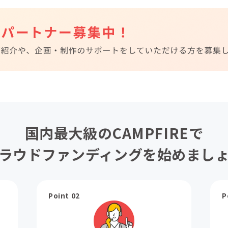
国内最大級のCAMPFIREで
ラウドファンディングを始めまし
Point 02
P