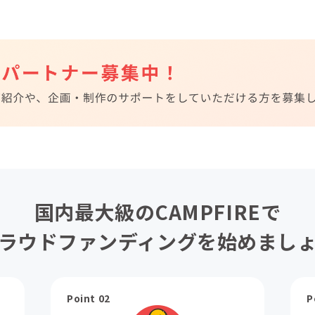
国内最大級のCAMPFIREで
ラウドファンディングを始めまし
Point 02
P