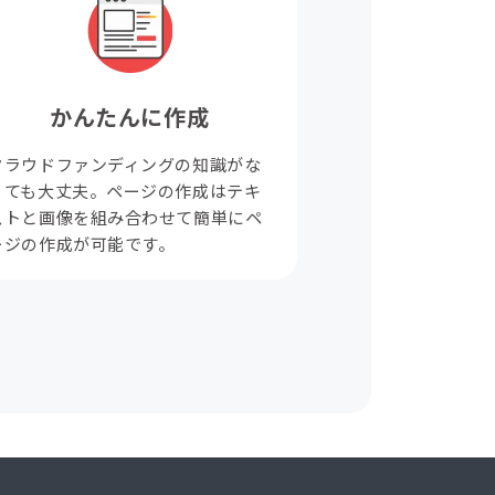
かんたんに作成
クラウドファンディングの知識がな
くても大丈夫。ページの作成はテキ
ストと画像を組み合わせて簡単にペ
ージの作成が可能です。