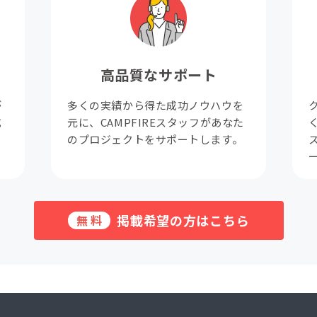
高品質なサポート
が
多くの実績から得た成功ノウハウを
成
元に、CAMPFIREスタッフがあなた
。
のプロジェクトをサポートします。
掲載希望の方はこちら
無料