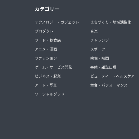
カテゴリー
テクノロジー・ガジェット
まちづくり・地域活性化
プロダクト
音楽
フード・飲食店
チャレンジ
アニメ・漫画
スポーツ
ファッション
映像・映画
ゲーム・サービス開発
書籍・雑誌出版
ビジネス・起業
ビューティー・ヘルスケア
アート・写真
舞台・パフォーマンス
ソーシャルグッド