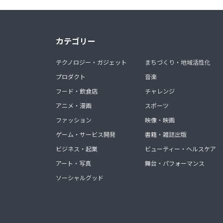
カテゴリー
テクノロジー・ガジェット
まちづくり・地域活性化
プロダクト
音楽
フード・飲食店
チャレンジ
アニメ・漫画
スポーツ
ファッション
映像・映画
ゲーム・サービス開発
書籍・雑誌出版
ビジネス・起業
ビューティー・ヘルスケア
アート・写真
舞台・パフォーマンス
ソーシャルグッド