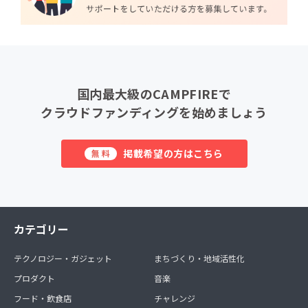
国内最大級のCAMPFIREで
クラウドファンディングを始めましょう
掲載希望の方はこちら
無料
カテゴリー
テクノロジー・ガジェット
まちづくり・地域活性化
プロダクト
音楽
フード・飲食店
チャレンジ