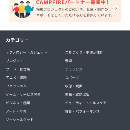
カテゴリー
テクノロジー・ガジェット
まちづくり・地域活性化
プロダクト
音楽
フード・飲食店
チャレンジ
アニメ・漫画
スポーツ
ファッション
映像・映画
ゲーム・サービス開発
書籍・雑誌出版
ビジネス・起業
ビューティー・ヘルスケア
アート・写真
舞台・パフォーマンス
ソーシャルグッド