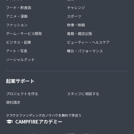
フード・飲食店
チャレンジ
アニメ・漫画
スポーツ
ファッション
映像・映画
ゲーム・サービス開発
書籍・雑誌出版
ビジネス・起業
ビューティー・ヘルスケア
アート・写真
舞台・パフォーマンス
ソーシャルグッド
起案サポート
プロジェクトを作る
スタッフに相談する
資料請求
クラウドファンディングのノウハウを無料で学ぼう
CAMPFIREアカデミー