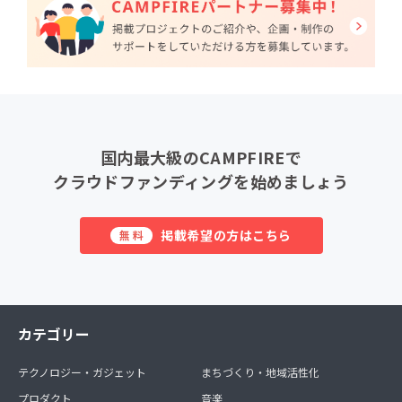
国内最大級のCAMPFIREで
クラウドファンディングを始めましょう
掲載希望の方はこちら
無料
カテゴリー
テクノロジー・ガジェット
まちづくり・地域活性化
プロダクト
音楽