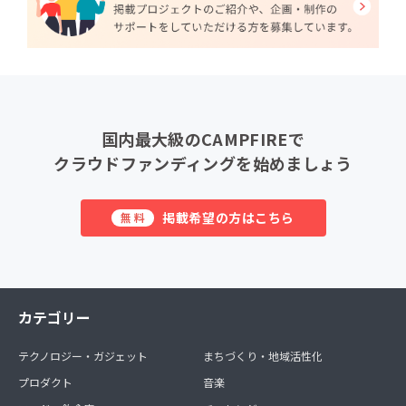
国内最大級のCAMPFIREで
クラウドファンディングを始めましょう
掲載希望の方はこちら
無料
カテゴリー
テクノロジー・ガジェット
まちづくり・地域活性化
プロダクト
音楽