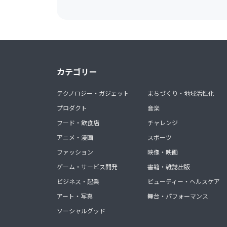
カテゴリー
テクノロジー・ガジェット
まちづくり・地域活性化
プロダクト
音楽
フード・飲食店
チャレンジ
アニメ・漫画
スポーツ
ファッション
映像・映画
ゲーム・サービス開発
書籍・雑誌出版
ビジネス・起業
ビューティー・ヘルスケア
アート・写真
舞台・パフォーマンス
ソーシャルグッド