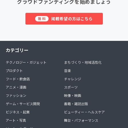
クラウドファンディングを始めましょう
掲載希望の方はこちら
無料
カテゴリー
テクノロジー・ガジェット
まちづくり・地域活性化
プロダクト
音楽
フード・飲食店
チャレンジ
アニメ・漫画
スポーツ
ファッション
映像・映画
ゲーム・サービス開発
書籍・雑誌出版
ビジネス・起業
ビューティー・ヘルスケア
アート・写真
舞台・パフォーマンス