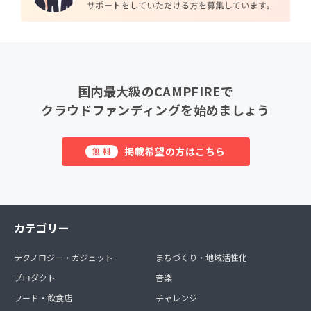
国内最大級のCAMPFIREで
クラウドファンディングを始めましょう
掲載希望の方はこちら
無料
カテゴリー
テクノロジー・ガジェット
まちづくり・地域活性化
プロダクト
音楽
フード・飲食店
チャレンジ