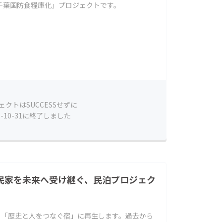
千葉国防食糧庫化」プロジェクトです。
ェクトはSUCCESSせずに
5-10-31に終了しました
古民家を未来へ受け継ぐ、民泊プロジェク
、「歴史と人をつなぐ宿」に再生します。過去から