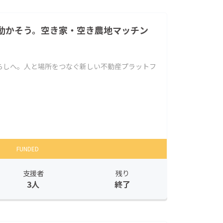
動かそう。空き家・空き農地マッチン
らしへ。人と場所をつなぐ新しい不動産プラットフ
FUNDED
支援者
残り
3人
終了