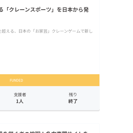
る「クレーンスポーツ」を日本から発
を超える、日本の「お家芸」クレーンゲームで新し
FUNDED
支援者
残り
1人
終了