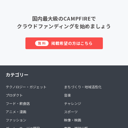
国内最大級のCAMPFIREで
クラウドファンディングを始めましょう
掲載希望の方はこちら
無料
カテゴリー
テクノロジー・ガジェット
まちづくり・地域活性化
プロダクト
音楽
フード・飲食店
チャレンジ
アニメ・漫画
スポーツ
ファッション
映像・映画