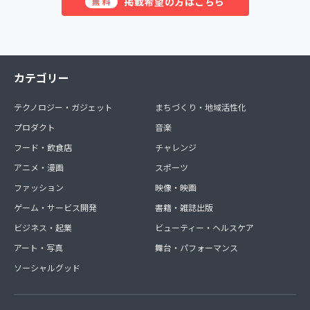
掲載希望の方はこちら
無料
カテゴリー
テクノロジー・ガジェット
まちづくり・地域活性化
プロダクト
音楽
フード・飲食店
チャレンジ
アニメ・漫画
スポーツ
ファッション
映像・映画
ゲーム・サービス開発
書籍・雑誌出版
ビジネス・起業
ビューティー・ヘルスケア
アート・写真
舞台・パフォーマンス
ソーシャルグッド