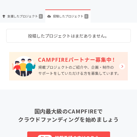
支援した
プロジェクト
投稿した
プロジェクト
0
0
投稿したプロジェクトはまだありません。
国内最大級のCAMPFIREで
クラウドファンディングを始めましょう