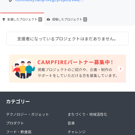
支援した
プロジェクト
投稿した
プロジェクト
0
1
支援者になっているプロジェクトはまだありません。
カテゴリー
テクノロジー・ガジェット
まちづくり・地域活性化
プロダクト
音楽
フード・飲食店
チャレンジ