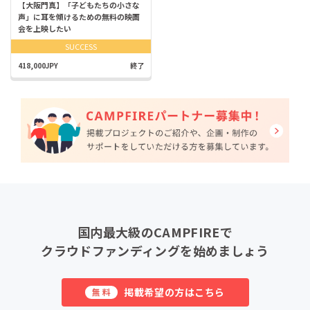
【大阪門真】「子どもたちの小さな
声」に耳を傾けるための無料の映画
会を上映したい
SUCCESS
418,000JPY
終了
国内最大級のCAMPFIREで
クラウドファンディングを始めましょう
掲載希望の方はこちら
無料