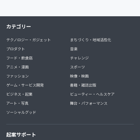
カテゴリー
テクノロジー・ガジェット
まちづくり・地域活性化
プロダクト
音楽
フード・飲食店
チャレンジ
アニメ・漫画
スポーツ
ファッション
映像・映画
ゲーム・サービス開発
書籍・雑誌出版
ビジネス・起業
ビューティー・ヘルスケア
アート・写真
舞台・パフォーマンス
ソーシャルグッド
起案サポート