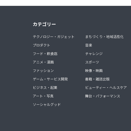
カテゴリー
テクノロジー・ガジェット
まちづくり・地域活性化
プロダクト
音楽
フード・飲食店
チャレンジ
アニメ・漫画
スポーツ
ファッション
映像・映画
ゲーム・サービス開発
書籍・雑誌出版
ビジネス・起業
ビューティー・ヘルスケア
アート・写真
舞台・パフォーマンス
ソーシャルグッド