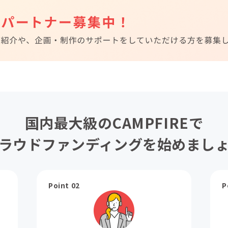
国内最大級のCAMPFIREで
ラウドファンディングを始めまし
Point 02
P