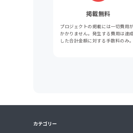
掲載無料
プロジェクトの掲載には一切費用
かかりません。発生する費用は達
した合計金額に対する手数料のみ
カテゴリー