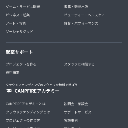
ゲーム・サービス開発
書籍・雑誌出版
ビジネス・起業
ビューティー・ヘルスケア
アート・写真
舞台・パフォーマンス
ソーシャルグッド
起案サポート
プロジェクトを作る
スタッフに相談する
資料請求
クラウドファンディングのノウハウを無料で学ぼう
CAMPFIREアカデミー
CAMPFIREアカデミーとは
説明会・相談会
クラウドファンディングとは
サポートサービス
プロジェクトの作り方
実施事例