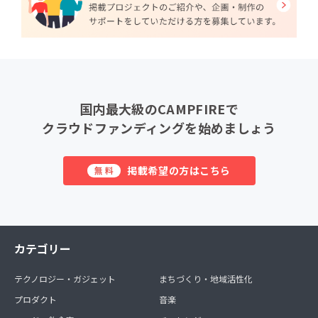
国内最大級のCAMPFIREで
クラウドファンディングを始めましょう
掲載希望の方はこちら
無料
カテゴリー
テクノロジー・ガジェット
まちづくり・地域活性化
プロダクト
音楽