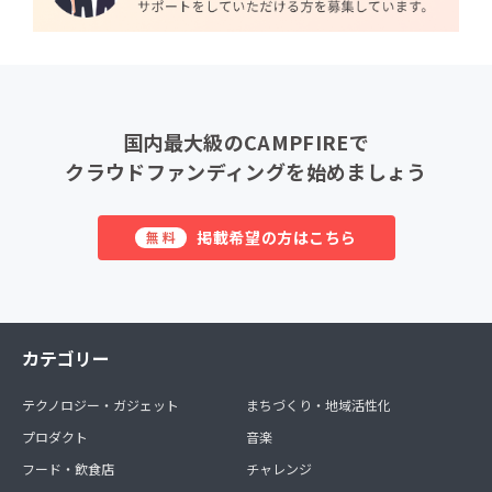
国内最大級のCAMPFIREで
クラウドファンディングを始めましょう
掲載希望の方はこちら
無料
カテゴリー
テクノロジー・ガジェット
まちづくり・地域活性化
プロダクト
音楽
フード・飲食店
チャレンジ