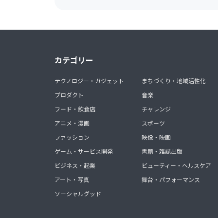
カテゴリー
テクノロジー・ガジェット
まちづくり・地域活性化
プロダクト
音楽
フード・飲食店
チャレンジ
アニメ・漫画
スポーツ
ファッション
映像・映画
ゲーム・サービス開発
書籍・雑誌出版
ビジネス・起業
ビューティー・ヘルスケア
アート・写真
舞台・パフォーマンス
ソーシャルグッド