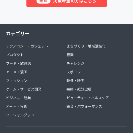
掲載希望の方はこちら
無料
カテゴリー
テクノロジー・ガジェット
まちづくり・地域活性化
プロダクト
音楽
フード・飲食店
チャレンジ
アニメ・漫画
スポーツ
ファッション
映像・映画
ゲーム・サービス開発
書籍・雑誌出版
ビジネス・起業
ビューティー・ヘルスケア
アート・写真
舞台・パフォーマンス
ソーシャルグッド