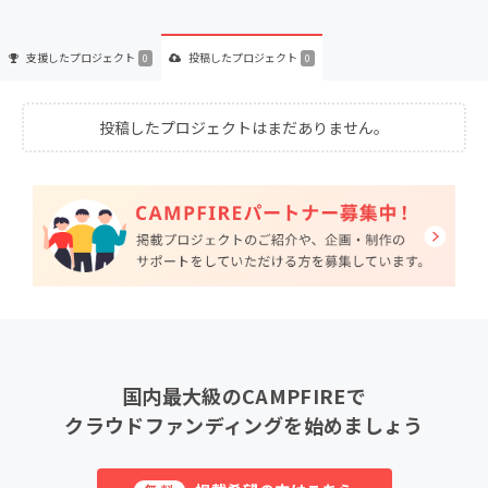
支援した
プロジェクト
投稿した
プロジェクト
0
0
投稿したプロジェクトはまだありません。
国内最大級のCAMPFIREで
クラウドファンディングを始めましょう