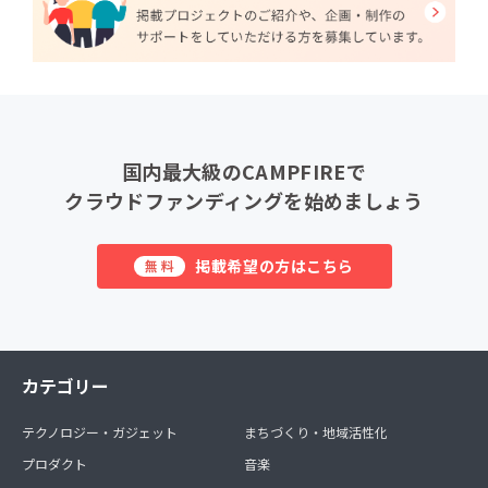
国内最大級のCAMPFIREで
クラウドファンディングを始めましょう
掲載希望の方はこちら
無料
カテゴリー
テクノロジー・ガジェット
まちづくり・地域活性化
プロダクト
音楽