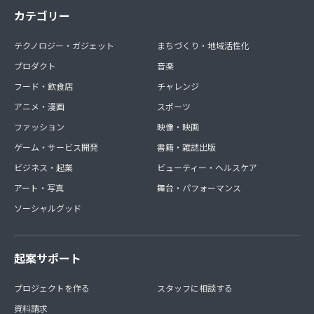
カテゴリー
テクノロジー・ガジェット
まちづくり・地域活性化
プロダクト
音楽
フード・飲食店
チャレンジ
アニメ・漫画
スポーツ
ファッション
映像・映画
ゲーム・サービス開発
書籍・雑誌出版
ビジネス・起業
ビューティー・ヘルスケア
アート・写真
舞台・パフォーマンス
ソーシャルグッド
起案サポート
プロジェクトを作る
スタッフに相談する
資料請求