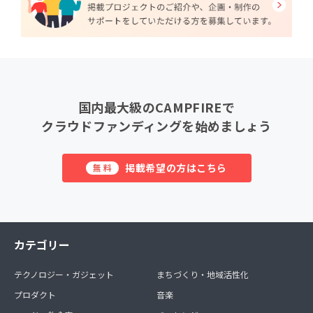
国内最大級のCAMPFIREで
クラウドファンディングを始めましょう
掲載希望の方はこちら
無料
カテゴリー
テクノロジー・ガジェット
まちづくり・地域活性化
プロダクト
音楽