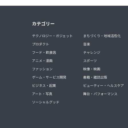
カテゴリー
テクノロジー・ガジェット
まちづくり・地域活性化
プロダクト
音楽
フード・飲食店
チャレンジ
アニメ・漫画
スポーツ
ファッション
映像・映画
ゲーム・サービス開発
書籍・雑誌出版
ビジネス・起業
ビューティー・ヘルスケア
アート・写真
舞台・パフォーマンス
ソーシャルグッド