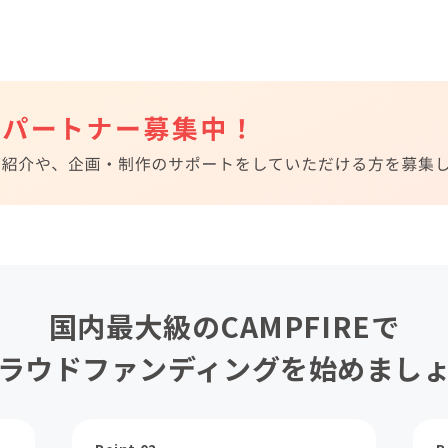
国内最大級のCAMPFIREで
ラウドファンディングを始めまし