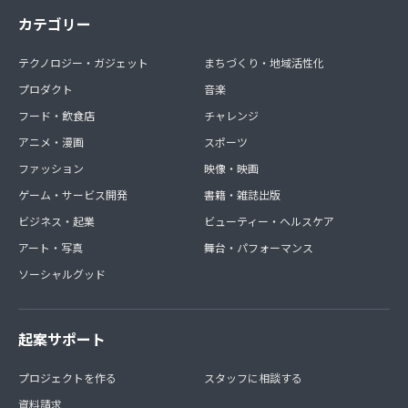
カテゴリー
テクノロジー・ガジェット
まちづくり・地域活性化
プロダクト
音楽
フード・飲食店
チャレンジ
アニメ・漫画
スポーツ
ファッション
映像・映画
ゲーム・サービス開発
書籍・雑誌出版
ビジネス・起業
ビューティー・ヘルスケア
アート・写真
舞台・パフォーマンス
ソーシャルグッド
起案サポート
プロジェクトを作る
スタッフに相談する
資料請求