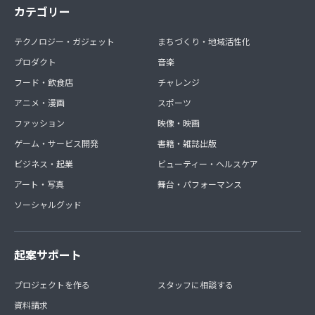
カテゴリー
テクノロジー・ガジェット
まちづくり・地域活性化
プロダクト
音楽
フード・飲食店
チャレンジ
アニメ・漫画
スポーツ
ファッション
映像・映画
ゲーム・サービス開発
書籍・雑誌出版
ビジネス・起業
ビューティー・ヘルスケア
アート・写真
舞台・パフォーマンス
ソーシャルグッド
起案サポート
プロジェクトを作る
スタッフに相談する
資料請求