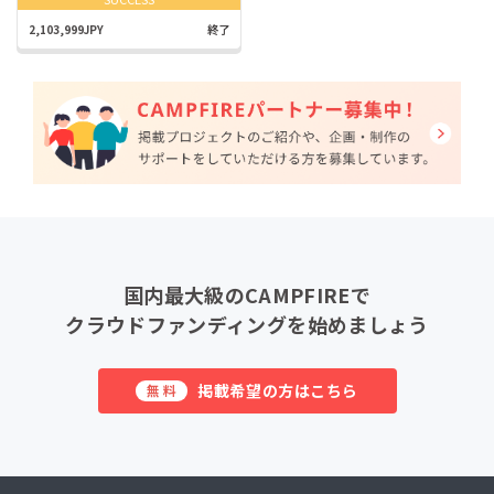
2,103,999JPY
終了
国内最大級のCAMPFIREで
クラウドファンディングを始めましょう
掲載希望の方はこちら
無料