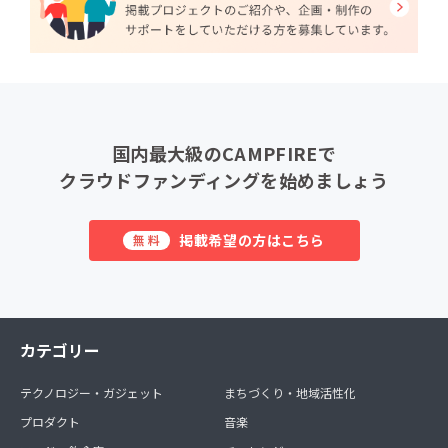
国内最大級のCAMPFIREで
クラウドファンディングを始めましょう
掲載希望の方はこちら
無料
カテゴリー
テクノロジー・ガジェット
まちづくり・地域活性化
プロダクト
音楽