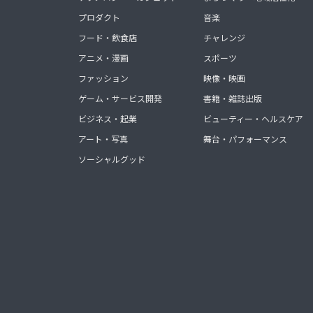
プロダクト
音楽
フード・飲食店
チャレンジ
アニメ・漫画
スポーツ
ファッション
映像・映画
ゲーム・サービス開発
書籍・雑誌出版
ビジネス・起業
ビューティー・ヘルスケア
アート・写真
舞台・パフォーマンス
ソーシャルグッド