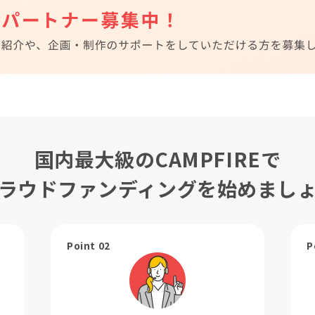
国内最大級のCAMPFIREで
ラウドファンディングを始めまし
Point 02
P