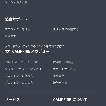
ソーシャルグッド
起案サポート
プロジェクトを作る
スタッフに相談する
資料請求
クラウドファンディングのノウハウを無料で学ぼう
CAMPFIREアカデミー
CAMPFIREアカデミーとは
説明会・相談会
クラウドファンディングとは
サポートサービス
プロジェクトの作り方
実施事例
プロジェクトの広め方
統計データ
サービス
CAMPFIRE について