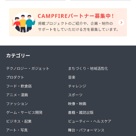
カテゴリー
テクノロジー・ガジェット
まちづくり・地域活性化
プロダクト
音楽
フード・飲食店
チャレンジ
アニメ・漫画
スポーツ
ファッション
映像・映画
ゲーム・サービス開発
書籍・雑誌出版
ビジネス・起業
ビューティー・ヘルスケア
アート・写真
舞台・パフォーマンス